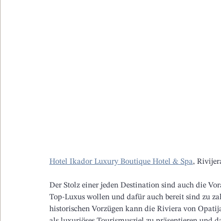
Hotel Ikador Luxury Boutique Hotel & Spa
, Rivije
Der Stolz einer jeden Destination sind auch die V
Top-Luxus wollen und dafür auch bereit sind zu za
historischen Vorzügen kann die Riviera von Opatija