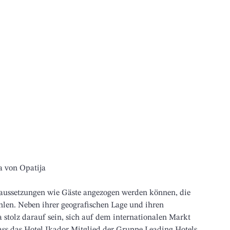
ra von Opatija
oraussetzungen wie Gäste angezogen werden können, die 
hlen. Neben ihrer geografischen Lage und ihren 
 stolz darauf sein, sich auf dem internationalen Markt 