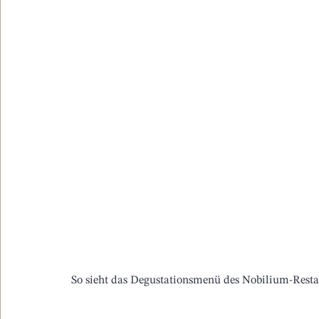
So sieht das Degustationsmenü des Nobilium-Resta