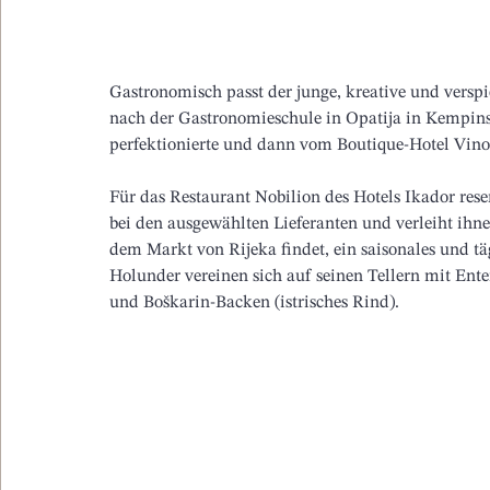
Gastronomisch passt der junge, kreative und verspi
nach der Gastronomieschule in Opatija in Kempins
perfektionierte und dann vom Boutique-Hotel Vino
Für das Restaurant Nobilion des Hotels Ikador rese
bei den ausgewählten Lieferanten und verleiht ihne
dem Markt von Rijeka findet, ein saisonales und tä
Holunder vereinen sich auf seinen Tellern mit Ente
und Boškarin-Backen (istrisches Rind).