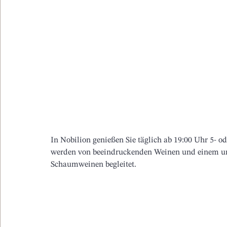
In Nobilion genießen Sie täglich ab 19:00 Uhr 5- 
werden von beeindruckenden Weinen und einem u
Schaumweinen begleitet.