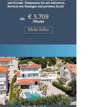
und Kornati. Entspannen Sie mit exklusiven
Services wie Massagen und privatem Koch!
€ 5.709
Ab:
/Woche
Mehr Infos