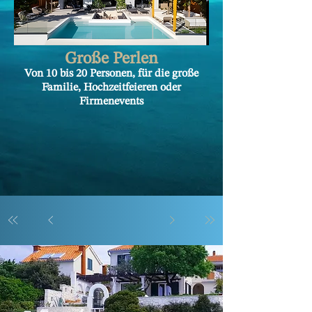
Große Perlen
Von 10 bis 20 Personen, für die große
Familie
, Hochzeitfeieren oder
Firmenevents