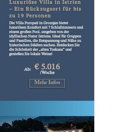
Luxuriöse Villa in Istrien
– Ein Rückzugsort für bis
zu 19 Personen
Die Villa Poropati in Groznjan bietet
luxuriösen Komfort mit 7 Schlafzimmern und
einem großen Pool, umgeben von der
idyllischen Natur Istriens. Ideal für Gruppen
und Familien, die Entspannung und Nähe zu
historischen Städten suchen. Entdecken Sie
die Schönheit der „alten Toskana“ und
genießen Sie lokale Weine!
€ 5.016
Ab:
/Woche
Mehr Infos