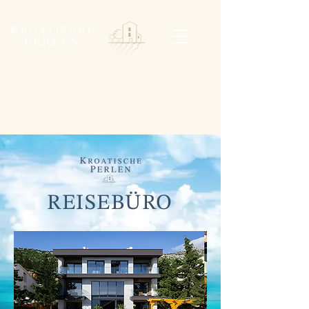
REISEBÜRO