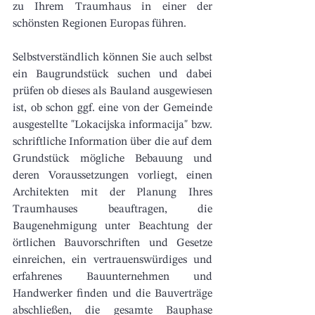
zu Ihrem Traumhaus in einer der 
schönsten Regionen Europas führen.
Selbstverständlich können Sie auch selbst 
ein Baugrundstück suchen und dabei 
prüfen ob dieses als Bauland ausgewiesen 
ist, ob schon ggf. eine von der Gemeinde 
ausgestellte "Lokacijska informacija" bzw. 
schriftliche Information über die auf dem 
Grundstück mögliche Bebauung und 
deren Voraussetzungen vorliegt, einen 
Architekten mit der Planung Ihres 
Traumhauses beauftragen, die 
Baugenehmigung unter Beachtung der 
örtlichen Bauvorschriften und Gesetze 
einreichen, ein vertrauenswürdiges und 
erfahrenes Bauunternehmen und 
Handwerker finden und die Bauverträge 
abschließen, die gesamte Bauphase 