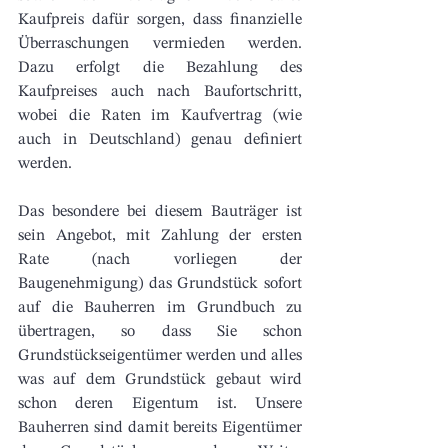
Kaufpreis dafür sorgen, dass finanzielle 
Überraschungen vermieden werden. 
Dazu erfolgt die Bezahlung des 
Kaufpreises auch nach Baufortschritt, 
wobei die Raten im Kaufvertrag (wie 
auch in Deutschland) genau definiert 
werden. 
Das besondere bei diesem Bauträger ist 
sein Angebot, mit Zahlung der ersten 
Rate (nach vorliegen der 
Baugenehmigung) das Grundstück sofort 
auf die Bauherren im Grundbuch zu 
übertragen, so dass Sie schon 
Grundstückseigentümer werden und alles 
was auf dem Grundstück gebaut wird 
schon deren Eigentum ist. Unsere 
Bauherren sind damit bereits Eigentümer 