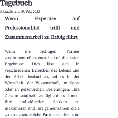
Tagebuch
Veranstaltungen
Aktualisiert:
19. Feb. 2025
Wenn Expertise auf 
Professionalität trifft und 
Zusammenarbeit zu Erfolg führt
Wenn die richtigen Partner 
zusammentreffen, entstehen oft die besten 
Ergebnisse. Dies lässt sich in 
verschiedenen Bereichen des Lebens und 
der Arbeit beobachten, sei es in der 
Wirtschaft, der Wissenschaft, im Sport 
oder in persönlichen Beziehungen. Ihre 
Zusammenarbeit ermöglicht es ihnen, 
ihre individuellen Stärken zu 
maximieren und ihre gemeinsamen Ziele 
zu erreichen. Solche Partnerschaften sind 