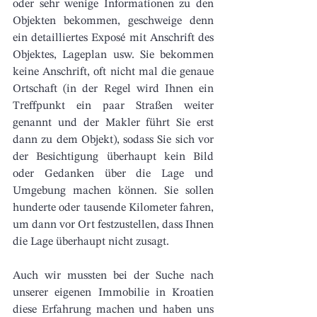
oder sehr wenige Informationen zu den 
Objekten bekommen, geschweige denn 
ein detailliertes Exposé mit Anschrift des 
Objektes, Lageplan usw. Sie bekommen 
keine Anschrift, oft nicht mal die genaue 
Ortschaft (in der Regel wird Ihnen ein 
Treffpunkt ein paar Straßen weiter 
genannt und der Makler führt Sie erst 
dann zu dem Objekt), sodass Sie sich vor 
der Besichtigung überhaupt kein Bild 
oder Gedanken über die Lage und 
Umgebung machen können. Sie sollen 
hunderte oder tausende Kilometer fahren, 
um dann vor Ort festzustellen, dass Ihnen 
die Lage überhaupt nicht zusagt. 
Auch wir mussten bei der Suche nach 
unserer eigenen Immobilie in Kroatien 
diese Erfahrung machen und haben uns 