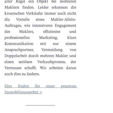
aller Regel ein Objekt bei mehreren 
Maklern finden. Leider erkennen die 
kroatischen Verkäufer immer noch nicht 
die Vorteile eines Makler-Allein-
Auftrages, wie intensiveres Engagement 
des Maklers, effizientes und 
professionelles Marketing, klare 
Kommunikation mit nur einem 
Ansprechpartner, Vermeidung von 
Doppelarbeit durch mehrere Makler und 
einen seriösen Verkaufsprozess, der 
Vertrauen schafft. Wir arbeiten daran 
auch dies zu ändern. 
Hier finden Sie unser gesamtes 
Immobilienangebot >