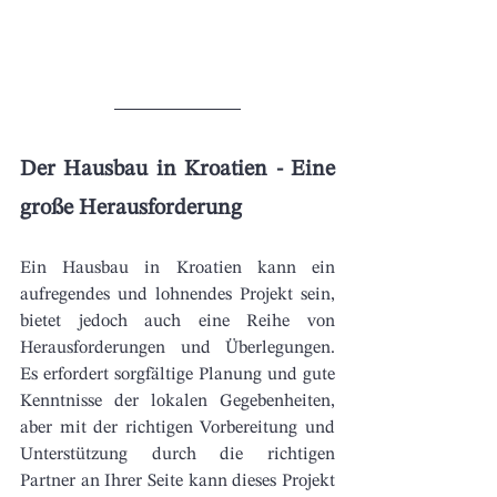
Der Hausbau in Kroatien - Eine 
große Herausforderung
Ein Hausbau in Kroatien kann ein 
aufregendes und lohnendes Projekt sein, 
bietet jedoch auch eine Reihe von 
Herausforderungen und Überlegungen. 
Es erfordert sorgfältige Planung und gute 
Kenntnisse der lokalen Gegebenheiten, 
aber mit der richtigen Vorbereitung und 
Unterstützung durch die richtigen 
Partner an Ihrer Seite kann dieses Projekt 