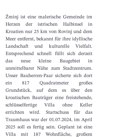
Žminj ist eine malerische Gemeinde im 
Herzen der istrischen Halbinsel in 
Kroatien nur 25 km von Rovinj und dem 
Meer entfernt, bekannt für ihre idyllische 
Landschaft und kulturelle Vielfalt. 
Entsprechend schnell füllt sich derzeit 
das neue kleine Baugebiet in 
unmittelbarer Nähe zum Stadtzentrum. 
Unser Bauherren-Paar sicherte sich dort 
ein 817 Quadratmeter großes 
Grundstück, auf dem es über den 
kroatischen Bauträger eine freistehende, 
schlüsselfertige Villa ohne Keller 
errichten wird. Startschuss für das 
Traumhaus war der 01.07.2024, im April 
2025 soll es fertig sein. Geplant ist eine 
Villa mit 187 Wohnfläche, großem 