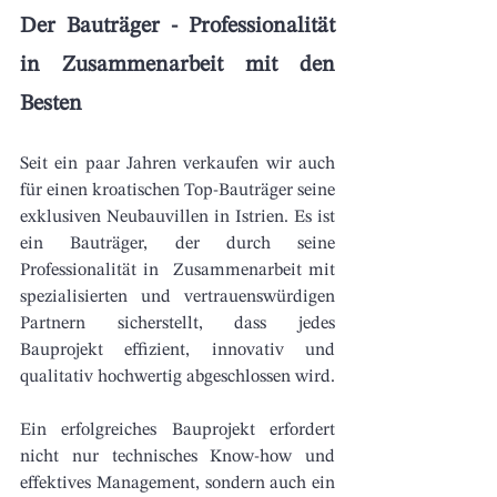
Der Bauträger - Professionalität 
in Zusammenarbeit mit den 
Besten
Seit ein paar Jahren verkaufen wir auch 
für einen kroatischen Top-Bauträger seine 
exklusiven Neubauvillen in Istrien. Es ist 
ein Bauträger, der durch seine 
Professionalität in  Zusammenarbeit mit 
spezialisierten und vertrauenswürdigen 
Partnern sicherstellt, dass jedes 
Bauprojekt effizient, innovativ und 
qualitativ hochwertig abgeschlossen wird. 
Ein erfolgreiches Bauprojekt erfordert 
nicht nur technisches Know-how und 
effektives Management, sondern auch ein 