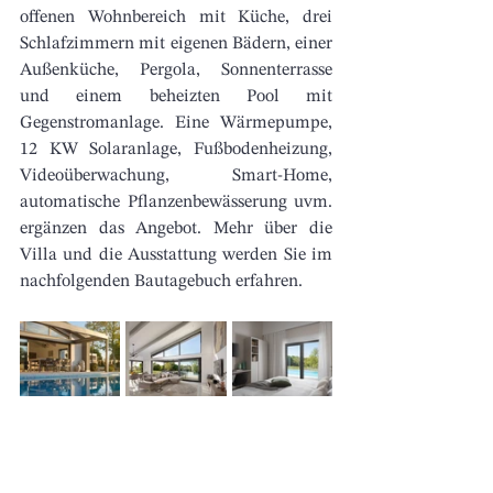
offenen Wohnbereich mit Küche, drei 
Schlafzimmern mit eigenen Bädern, einer 
Außenküche, Pergola, Sonnenterrasse 
und einem beheizten Pool mit 
Gegenstromanlage. Eine Wärmepumpe, 
12 KW Solaranlage, Fußbodenheizung, 
Videoüberwachung, Smart-Home, 
automatische Pflanzenbewässerung uvm. 
ergänzen das Angebot. Mehr über die 
Villa und die Ausstattung werden Sie im 
nachfolgenden Bautagebuch erfahren. 