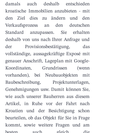
damals auch deshalb entschieden 
kroatische Immobilien anzubieten - mit 
den Ziel dies zu ändern und den 
Verkaufsprozess an den deutschen 
Standard anzupassen. Sie erhalten 
deshalb von uns nach Ihrer Anfrage und 
der Provisionsbestätigung, das 
vollständige, aussagekräftige Exposé mit 
genauer Anschrift, Lageplan mit Google-
Koordinaten, Grundrissen (wenn 
vorhanden), bei Neubauobjekten mit 
Baubeschreibung, Projektunterlagen, 
Genehmigungen usw. Damit können Sie, 
wie auch unserer Bauherren aus diesem 
Artikel, in Ruhe vor der Fahrt nach 
Kroatien und der Besichtigung schon 
beurteilen, ob das Objekt für Sie in Frage 
kommt, sowie weitere Fragen und am 
besten auch gleich die 