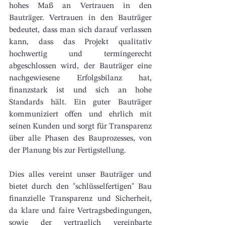
hohes Maß an Vertrauen in den 
Bauträger. Vertrauen in den Bauträger 
bedeutet, dass man sich darauf verlassen 
kann, dass das Projekt qualitativ 
hochwertig und termingerecht 
abgeschlossen wird, der Bauträger eine 
nachgewiesene Erfolgsbilanz hat, 
finanzstark ist und sich an hohe 
Standards hält. Ein guter Bauträger 
kommuniziert offen und ehrlich mit 
seinen Kunden und sorgt für Transparenz 
über alle Phasen des Bauprozesses, von 
der Planung bis zur Fertigstellung. 
Dies alles vereint unser Bauträger und 
bietet durch den "schlüsselfertigen" Bau 
finanzielle Transparenz und Sicherheit, 
da klare und faire Vertragsbedingungen, 
sowie der vertraglich vereinbarte 