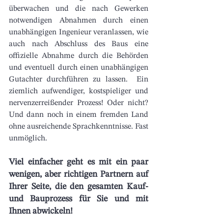
überwachen und die nach Gewerken 
notwendigen Abnahmen durch einen 
unabhängigen Ingenieur veranlassen, wie 
auch nach Abschluss des Baus eine 
offizielle Abnahme durch die Behörden 
und eventuell durch einen unabhängigen 
Gutachter durchführen zu lassen.  Ein 
ziemlich aufwendiger, kostspieliger und 
nervenzerreißender Prozess! Oder nicht? 
Und dann noch in einem fremden Land 
ohne ausreichende Sprachkenntnisse. Fast 
unmöglich. 
Viel einfacher geht es mit ein paar 
wenigen, aber richtigen Partnern auf 
Ihrer Seite, die den gesamten Kauf- 
und Bauprozess für Sie und mit 
Ihnen abwickeln!