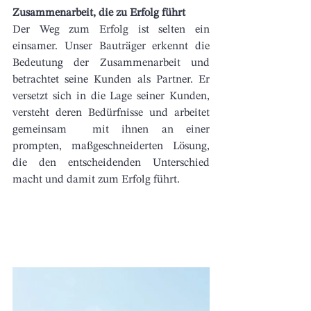
Zusammenarbeit, die zu Erfolg führt
Der Weg zum Erfolg ist selten ein 
einsamer. Unser Bauträger erkennt die 
Bedeutung der Zusammenarbeit und 
betrachtet seine Kunden als Partner. Er 
versetzt sich in die Lage seiner Kunden, 
versteht deren Bedürfnisse und arbeitet 
gemeinsam  mit ihnen an einer 
prompten, maßgeschneiderten Lösung, 
die den entscheidenden Unterschied 
macht und damit zum Erfolg führt. 