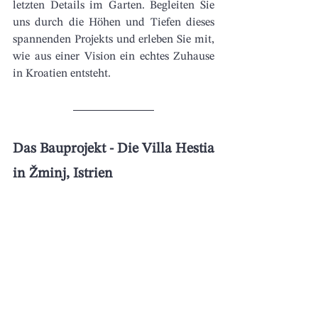
letzten Details im Garten. Begleiten Sie 
uns durch die Höhen und Tiefen dieses 
spannenden Projekts und erleben Sie mit, 
wie aus einer Vision ein echtes Zuhause 
in Kroatien entsteht.
Das Bauprojekt - Die Villa Hestia 
in Žminj, Istrien