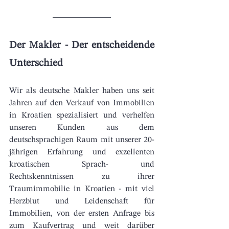
Der Makler - Der entscheidende 
Unterschied
Wir als deutsche Makler haben uns seit 
Jahren auf den Verkauf von Immobilien 
in Kroatien spezialisiert und verhelfen 
unseren Kunden aus dem 
deutschsprachigen Raum mit unserer 20-
jährigen Erfahrung und exzellenten 
kroatischen Sprach- und 
Rechtskenntnissen zu ihrer 
Traumimmobilie in Kroatien - mit viel 
Herzblut und Leidenschaft für 
Immobilien, von der ersten Anfrage bis 
zum Kaufvertrag und weit darüber 