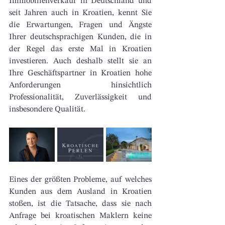
Immobilienverkauf in Deutschland und 
seit Jahren auch in Kroatien, kennt Sie 
die Erwartungen, Fragen und Ängste 
Ihrer deutschsprachigen Kunden, die in 
der Regel das erste Mal in Kroatien 
investieren. Auch deshalb stellt sie an 
Ihre Geschäftspartner in Kroatien hohe 
Anforderungen hinsichtlich 
Professionalität, Zuverlässigkeit und 
insbesondere Qualität.  
Eines der größten Probleme, auf welches 
Kunden aus dem Ausland in Kroatien 
stoßen, ist die Tatsache, dass sie nach 
Anfrage bei kroatischen Maklern keine 