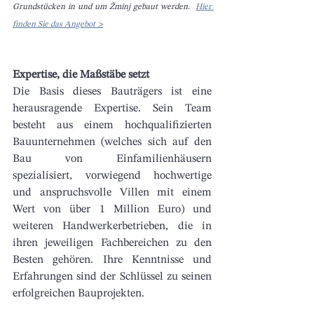
Grundstücken in und um Žminj gebaut werden.  
Hier 
finden Sie das Angebot >
Expertise, die Maßstäbe setzt
Die Basis dieses Bauträgers ist eine 
herausragende Expertise. Sein Team 
besteht aus einem hochqualifizierten 
Bauunternehmen (welches sich auf den 
Bau von Einfamilienhäusern 
spezialisiert, vorwiegend hochwertige 
und anspruchsvolle Villen mit einem 
Wert von über 1 Million Euro) und 
weiteren Handwerkerbetrieben, die in 
ihren jeweiligen Fachbereichen zu den 
Besten gehören. Ihre Kenntnisse und 
Erfahrungen sind der Schlüssel zu seinen 
erfolgreichen Bauprojekten.