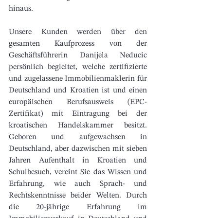
hinaus.
Unsere Kunden werden über den 
gesamten Kaufprozess von der 
Geschäftsführerin Danijela Neducic 
persönlich begleitet, welche zertifizierte 
und zugelassene Immobilienmaklerin für 
Deutschland und Kroatien ist und einen 
europäischen Berufsausweis (EPC-
Zertifikat) mit Eintragung bei der 
kroatischen Handelskammer besitzt. 
Geboren und aufgewachsen in 
Deutschland, aber dazwischen mit sieben 
Jahren Aufenthalt in Kroatien und 
Schulbesuch, vereint Sie das Wissen und 
Erfahrung, wie auch Sprach- und 
Rechtskenntnisse beider Welten. Durch 
die 20-jährige Erfahrung im 