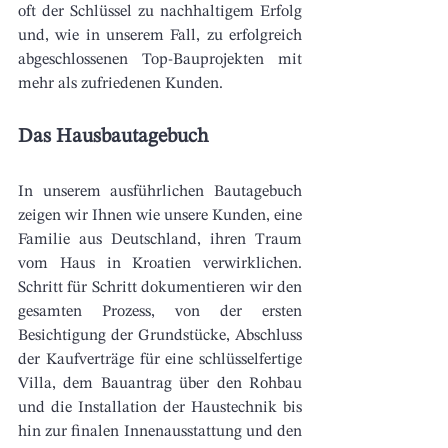
oft der Schlüssel zu nachhaltigem Erfolg 
und, wie in unserem Fall, zu erfolgreich 
abgeschlossenen Top-Bauprojekten mit 
mehr als zufriedenen Kunden. 
Das Hausbautagebuch
In unserem ausführlichen Bautagebuch 
zeigen wir Ihnen wie unsere Kunden, eine 
Familie aus Deutschland, ihren Traum 
vom Haus in Kroatien verwirklichen. 
Schritt für Schritt dokumentieren wir den 
gesamten Prozess, von der ersten 
Besichtigung der Grundstücke, Abschluss 
der Kaufverträge für eine schlüsselfertige 
Villa, dem Bauantrag über den Rohbau 
und die Installation der Haustechnik bis 
hin zur finalen Innenausstattung und den 