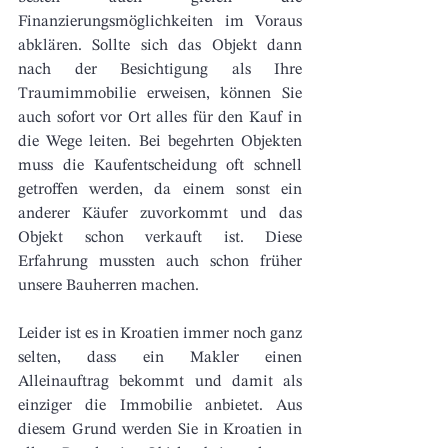
Finanzierungsmöglichkeiten im Voraus 
abklären. Sollte sich das Objekt dann 
nach der Besichtigung als Ihre 
Traumimmobilie erweisen, können Sie 
auch sofort vor Ort alles für den Kauf in 
die Wege leiten. Bei begehrten Objekten 
muss die Kaufentscheidung oft schnell 
getroffen werden, da einem sonst ein 
anderer Käufer zuvorkommt und das 
Objekt schon verkauft ist. Diese 
Erfahrung mussten auch schon früher 
unsere Bauherren machen. 
Leider ist es in Kroatien immer noch ganz 
selten, dass ein Makler einen 
Alleinauftrag bekommt und damit als 
einziger die Immobilie anbietet. Aus 
diesem Grund werden Sie in Kroatien in 