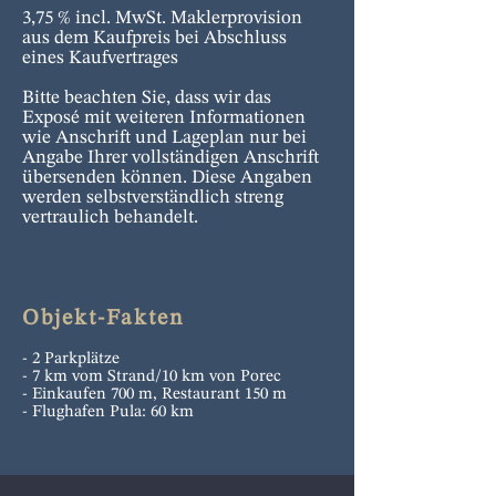
3,75 % incl. MwSt. Maklerprovision
aus dem Kaufpreis bei Abschluss
eines Kaufvertrages
Bitte beachten Sie, dass wir das
Exposé mit weiteren Informationen
wie Anschrift und Lageplan nur bei
Angabe Ihrer vollständigen Anschrift
übersenden können. Diese Angaben
werden selbstverständlich streng
vertraulich behandelt.
Objekt-Fakten
- 2 Parkplätze
- 7 km vom Strand/10 km von Porec
- Einkaufen 700 m, Restaurant 150 m
- Flughafen Pula: 60 km