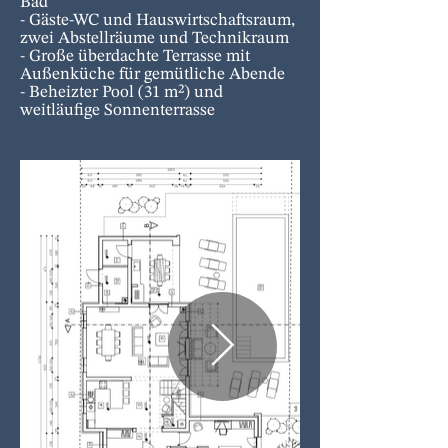
Bad
- Gäste-WC und Hauswirtschaftsraum,
zwei Abstellräume und Technikraum
- Große überdachte Terrasse mit
Außenküche für gemütliche Abende
- Beheizter Pool (31 m²) und
weitläufige Sonnenterrasse