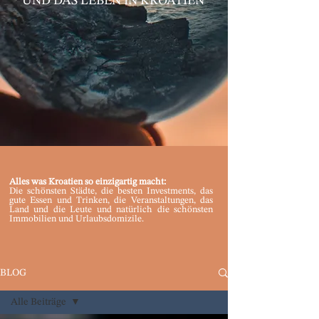
UND DAS LEBEN IN KROATIEN
Alles was Kroatien so einzigartig macht:
Die schönsten Städte, die besten Investments, das
gute Essen und Trinken, die Veranstaltungen, das
Land und die Leute und natürlich die schönsten
Immobilien und Urlaubsdomizile.
BLOG
Alle Beiträge