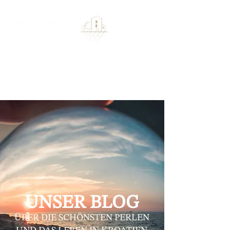
UNSER BLOG
ÜBER DIE SCHÖNSTEN PERLEN