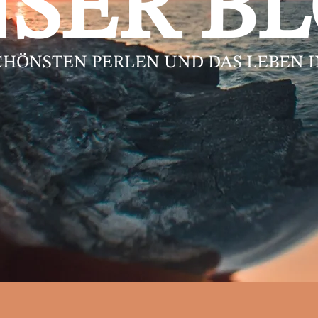
SER B
CHÖNSTEN PERLEN UND DAS LEBEN 