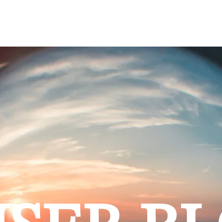
IMMOBILIEN
BLOG
ÜBER UNS