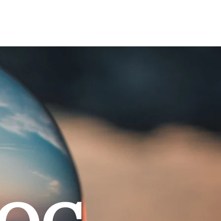
KONTAKT