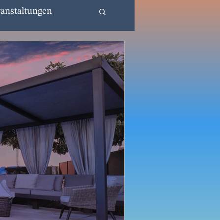
anstaltungen