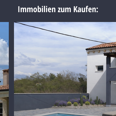
Immobilien zum Kaufen: