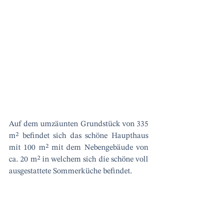
Auf dem umzäunten Grundstück von 335 
m² befindet sich das schöne Haupthaus 
mit 100 m² mit dem Nebengebäude von 
ca. 20 m² in welchem sich die schöne voll 
ausgestattete Sommerküche befindet.