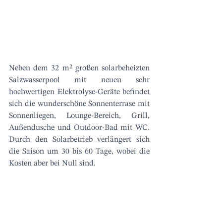
Neben dem 32 m² großen solarbeheizten 
Salzwasserpool mit neuen sehr 
hochwertigen Elektrolyse-Geräte befindet 
sich die wunderschöne Sonnenterrase mit 
Sonnenliegen, Lounge-Bereich, Grill, 
Außendusche und Outdoor-Bad mit WC. 
Durch den Solarbetrieb verlängert sich 
die Saison um 30 bis 60 Tage, wobei die 
Kosten aber bei Null sind.