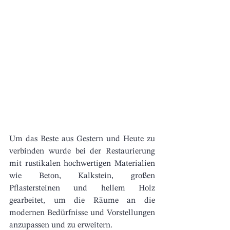
Um das Beste aus Gestern und Heute zu 
verbinden wurde bei der Restaurierung 
mit rustikalen hochwertigen Materialien 
wie Beton, Kalkstein, großen 
Pflastersteinen und hellem Holz 
gearbeitet, um die Räume an die 
modernen Bedürfnisse und Vorstellungen 
anzupassen und zu erweitern.