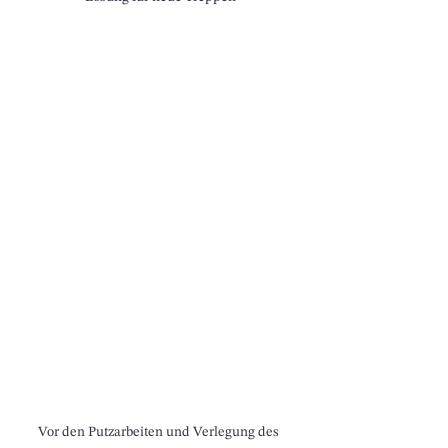
Vor den Putzarbeiten und Verlegung des 