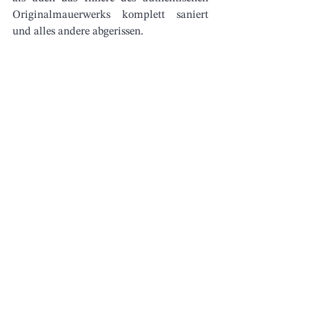
Originalmauerwerks komplett saniert 
und alles andere abgerissen. 