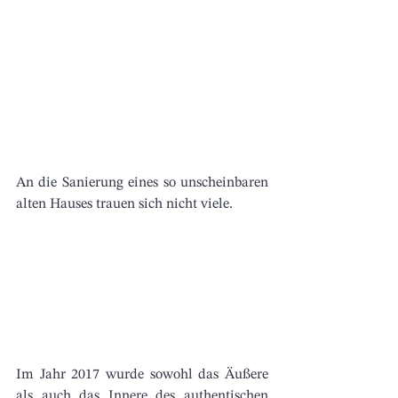
An die Sanierung eines so unscheinbaren 
alten Hauses trauen sich nicht viele. 
Im Jahr 2017 wurde sowohl das Äußere 
als auch das Innere des authentischen 