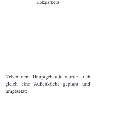
Holzparketts
Neben dem Hauptgebäude wurde auch 
gleich eine Außenküche geplant und 
umgesetzt: