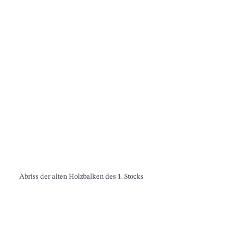
Abriss der alten Holzbalken des 1. Stocks