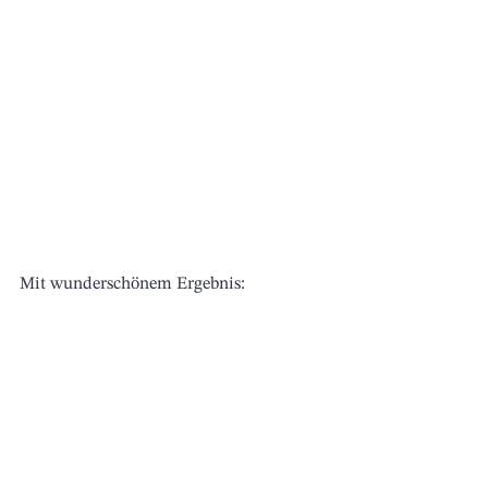
Mit wunderschönem Ergebnis: