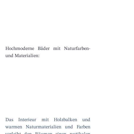
Hochmoderne Bäder mit Naturfarben- 
und Materialien: 
Das Interieur mit Holzbalken und 
warmen Naturmaterialien und Farben 