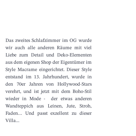
Das zweites Schlafzimmer im OG wurde 
wir auch alle anderen Räume mit viel 
Liebe zum Detail und Deko-Elementen 
aus dem eigenen Shop der Eigentümer im 
Style Macrame eingerichtet. Dieser Style 
entstand im 13. Jahrhundert, wurde in 
den 70er Jahren von Hollywood-Stars 
verehrt, und ist jetzt mit dem Boho-Stil 
wieder in Mode -  der etwas anderen 
Wandteppich aus Leinen, Jute, Stroh, 
Faden… Und passt exzellent zu dieser 
Villa...