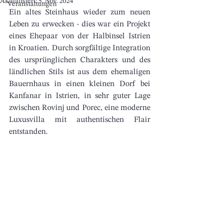
Aktualisiert:
5. Nov. 2024
Veranstaltungen
Ein altes Steinhaus wieder zum neuen 
Leben zu erwecken - dies war ein Projekt 
eines Ehepaar von der Halbinsel Istrien 
in Kroatien. Durch sorgfältige Integration 
des ursprünglichen Charakters und des 
ländlichen Stils ist aus dem ehemaligen 
Bauernhaus in einen kleinen Dorf bei 
Kanfanar in Istrien, in sehr guter Lage 
zwischen Rovinj und Porec, eine moderne 
Luxusvilla mit authentischen Flair 
entstanden. 