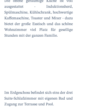
Die offene geräumige Küche ist voll 
ausgestattet - Induktionsherd, 
Spülmaschine, Kühlschrank, hochwertige 
Kaffemaschine, Toaster und Mixer - dazu 
bietet der große Esstisch und das schöne 
Wohnzimmer viel Platz für gesellige 
Stunden mit der ganzen Familie.
Im Erdgeschoss befindet sich eins der drei 
Suite-Schlafzimmer mit eigenen Bad und 
Zugang zur Terrasse und Pool. 