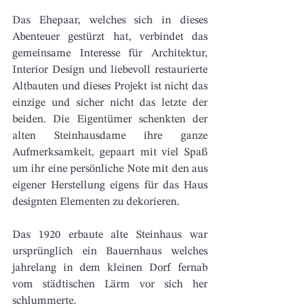
Das Ehepaar, welches sich in dieses 
Abenteuer gestürzt hat, verbindet das 
gemeinsame Interesse für Architektur, 
Interior Design und liebevoll restaurierte 
Altbauten und dieses Projekt ist nicht das 
einzige und sicher nicht das letzte der 
beiden. Die Eigentümer schenkten der 
alten Steinhausdame ihre ganze 
Aufmerksamkeit, gepaart mit viel Spaß 
um ihr eine persönliche Note mit den aus 
eigener Herstellung eigens für das Haus 
designten Elementen zu dekorieren. 
Das 1920 erbaute alte Steinhaus war 
ursprünglich ein Bauernhaus welches 
jahrelang in dem kleinen Dorf fernab 
vom städtischen Lärm vor sich her 
schlummerte. 