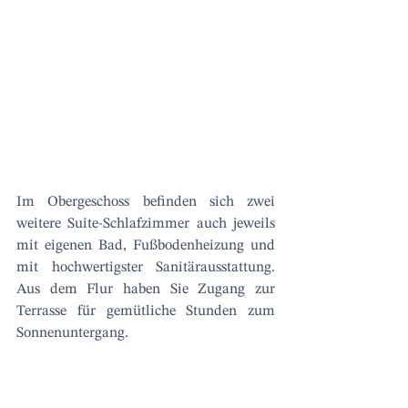
Im Obergeschoss befinden sich zwei 
weitere Suite-Schlafzimmer auch jeweils 
mit eigenen Bad, Fußbodenheizung und 
mit hochwertigster Sanitärausstattung. 
Aus dem Flur haben Sie Zugang zur 
Terrasse für gemütliche Stunden zum 
Sonnenuntergang.