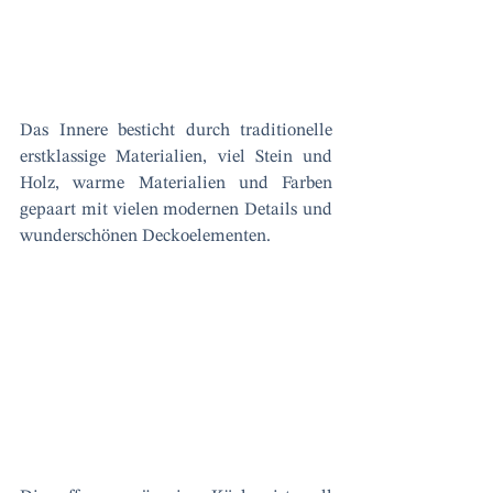
Das Innere besticht durch traditionelle 
erstklassige Materialien, viel Stein und 
Holz, warme Materialien und Farben 
gepaart mit vielen modernen Details und 
wunderschönen Deckoelementen.