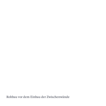
Rohbau vor dem Einbau der Zwischenwände