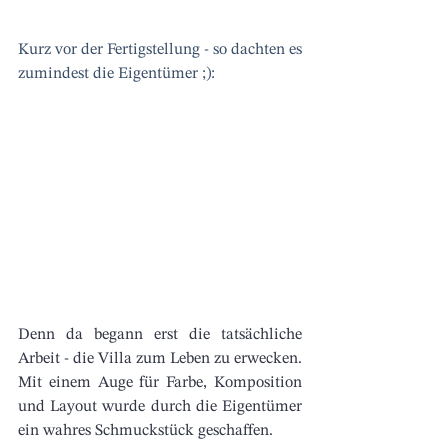
Kurz vor der Fertigstellung - so dachten es 
zumindest die Eigentümer ;):
Denn da begann erst die tatsächliche 
Arbeit - die Villa zum Leben zu erwecken. 
Mit einem Auge für Farbe, Komposition 
und Layout wurde durch die Eigentümer 
ein wahres Schmuckstück geschaffen.