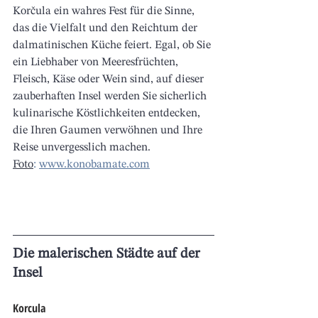
Korčula ein wahres Fest für die Sinne, 
das die Vielfalt und den Reichtum der 
dalmatinischen Küche feiert. Egal, ob Sie 
ein Liebhaber von Meeresfrüchten, 
Fleisch, Käse oder Wein sind, auf dieser 
zauberhaften Insel werden Sie sicherlich 
kulinarische Köstlichkeiten entdecken, 
die Ihren Gaumen verwöhnen und Ihre 
Reise unvergesslich machen.
Foto
:
www.konobamate.com
Die malerischen Städte auf der 
Insel
Korcula