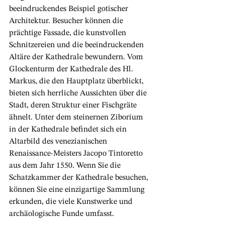
beeindruckendes Beispiel gotischer 
Architektur. Besucher können die 
prächtige Fassade, die kunstvollen 
Schnitzereien und die beeindruckenden 
Altäre der Kathedrale bewundern.
 Vom 
Glockenturm der Kathedrale des Hl. 
Markus, die den Hauptplatz überblickt, 
bieten sich herrliche Aussichten über die 
Stadt, deren Struktur einer Fischgräte 
ähnelt. Unter dem steinernen Ziborium 
in der Kathedrale befindet sich ein 
Altarbild des venezianischen 
Renaissance-Meisters Jacopo Tintoretto 
aus dem Jahr 1550. Wenn Sie die 
Schatzkammer der Kathedrale besuchen, 
können Sie eine einzigartige Sammlung 
erkunden, die viele Kunstwerke und 
archäologische Funde umfasst.