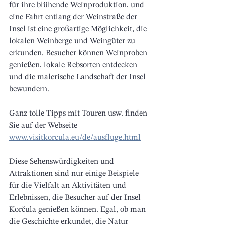
für ihre blühende Weinproduktion, und 
eine Fahrt entlang der Weinstraße der 
Insel ist eine großartige Möglichkeit, die 
lokalen Weinberge und Weingüter zu 
erkunden. Besucher können Weinproben 
genießen, lokale Rebsorten entdecken 
und die malerische Landschaft der Insel 
bewundern.
Ganz tolle Tipps mit Touren usw. finden 
Sie auf der Webseite
www.visitkorcula.eu/de/ausfluge.html
Diese Sehenswürdigkeiten und 
Attraktionen sind nur einige Beispiele 
für die Vielfalt an Aktivitäten und 
Erlebnissen, die Besucher auf der Insel 
Korčula genießen können. Egal, ob man 
die Geschichte erkundet, die Natur 