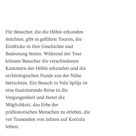
Für Besucher, die die Höhle erkunden 
möchten, gibt es geführte Touren, die 
Einblicke in ihre Geschichte und 
Bedeutung bieten. Während der Tour 
können Besucher die verschiedenen 
Kammern der Höhle erkunden und die 
archäologischen Funde aus der Nähe 
betrachten. Ein Besuch in Vela Spilja ist 
eine faszinierende Reise in die 
Vergangenheit und bietet die 
Möglichkeit, das Erbe der 
prähistorischen Menschen zu erleben, die 
vor Tausenden von Jahren auf Korčula 
lebten.