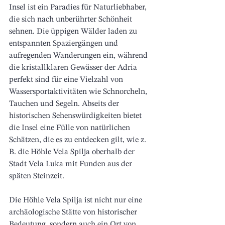
Insel ist ein Paradies für Naturliebhaber, 
die sich nach unberührter Schönheit 
sehnen. Die üppigen Wälder laden zu 
entspannten Spaziergängen und 
aufregenden Wanderungen ein, während 
die kristallklaren Gewässer der Adria 
perfekt sind für eine Vielzahl von 
Wassersportaktivitäten wie Schnorcheln, 
Tauchen und Segeln. Abseits der 
historischen Sehenswürdigkeiten bietet 
die Insel eine Fülle von natürlichen 
Schätzen, die es zu entdecken gilt, wie z. 
B. die Höhle Vela Spilja oberhalb der 
Stadt Vela Luka mit Funden aus der 
späten Steinzeit.
Die Höhle Vela Spilja ist nicht nur eine 
archäologische Stätte von historischer 
Bedeutung, sondern auch ein Ort von 