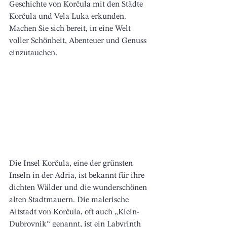
Geschichte von Korčula mit den Städte 
Korčula und Vela Luka erkunden. 
Machen Sie sich bereit, in eine Welt 
voller Schönheit, Abenteuer und Genuss 
einzutauchen.
Die Insel 
Korčula
, eine der grünsten 
Inseln in der Adria, ist bekannt für ihre 
dichten Wälder und die wunderschönen 
alten Stadtmauern. Die malerische 
Altstadt von 
Korčula
, oft auch „Klein-
Dubrovnik“ genannt, ist ein Labyrinth 