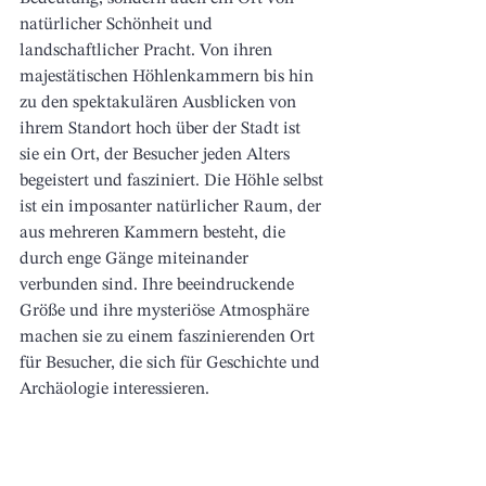
natürlicher Schönheit und 
landschaftlicher Pracht. Von ihren 
majestätischen Höhlenkammern bis hin 
zu den spektakulären Ausblicken von 
ihrem Standort hoch über der Stadt ist 
sie ein Ort, der Besucher jeden Alters 
begeistert und fasziniert. 
Die Höhle selbst 
ist ein imposanter natürlicher Raum, der 
aus mehreren Kammern besteht, die 
durch enge Gänge miteinander 
verbunden sind. Ihre beeindruckende 
Größe und ihre mysteriöse Atmosphäre 
machen sie zu einem faszinierenden Ort 
für Besucher, die sich für Geschichte und 
Archäologie interessieren. 