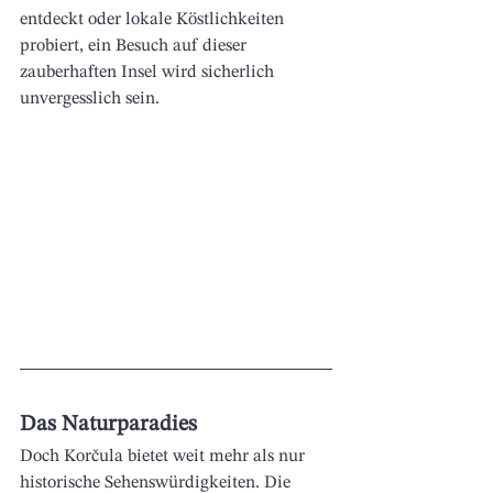
entdeckt oder lokale Köstlichkeiten 
probiert, ein Besuch auf dieser 
zauberhaften Insel wird sicherlich 
unvergesslich sein.
Das Naturparadies
Doch Korčula bietet weit mehr als nur 
historische Sehenswürdigkeiten. Die 