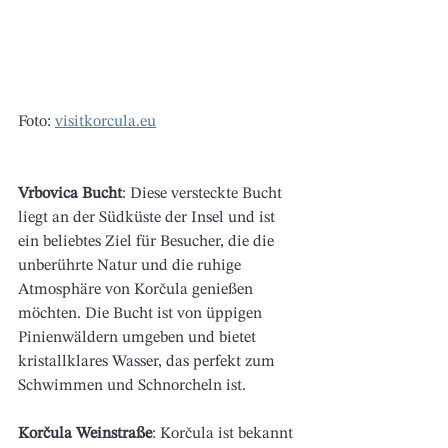
Foto: 
visitkorcula.eu
Vrbovica Bucht
: Diese versteckte Bucht 
liegt an der Südküste der Insel und ist 
ein beliebtes Ziel für Besucher, die die 
unberührte Natur und die ruhige 
Atmosphäre von Korčula genießen 
möchten. Die Bucht ist von üppigen 
Pinienwäldern umgeben und bietet 
kristallklares Wasser, das perfekt zum 
Schwimmen und Schnorcheln ist.
Korčula Weinstraße
: Korčula ist bekannt 