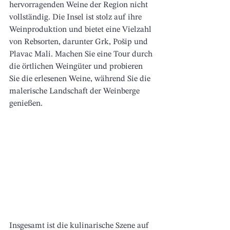
hervorragenden Weine der Region nicht 
vollständig. Die Insel ist stolz auf ihre 
Weinproduktion und bietet eine Vielzahl 
von Rebsorten, darunter Grk, Pošip und 
Plavac Mali. Machen Sie eine Tour durch 
die örtlichen Weingüter und probieren 
Sie die erlesenen Weine, während Sie die 
malerische Landschaft der Weinberge 
genießen.
Insgesamt ist die kulinarische Szene auf 