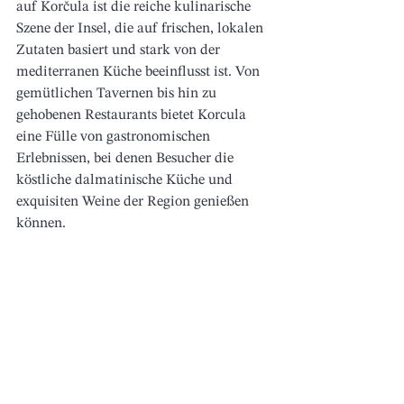
auf Korčula ist die reiche kulinarische 
Szene der Insel, die auf frischen, lokalen 
Zutaten basiert und stark von der 
mediterranen Küche beeinflusst ist. Von 
gemütlichen Tavernen bis hin zu 
gehobenen Restaurants bietet Korcula 
eine Fülle von gastronomischen 
Erlebnissen, bei denen Besucher die 
köstliche dalmatinische Küche und 
exquisiten Weine der Region genießen 
können. 