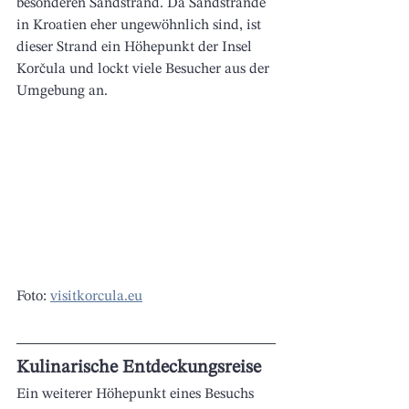
besonderen Sandstrand. Da Sandstrände 
in Kroatien eher ungewöhnlich sind, ist 
dieser Strand ein Höhepunkt der Insel 
Korčula und lockt viele Besucher aus der 
Umgebung an.
Foto: 
visitkorcula.eu
Kulinarische Entdeckungsreise 
Ein weiterer Höhepunkt eines Besuchs 