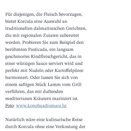
Für diejenigen, die Fleisch bevorzugen, 
bietet Korcula eine Auswahl an 
traditionellen dalmatinischen Gerichten, 
die mit regionalen Zutaten zubereitet 
werden. Probieren Sie zum Beispiel den 
berühmten Pasticada, ein langsam 
geschmortes Rindfleischgericht, das in 
einer würzigen Sauce serviert wird und 
perfekt mit Nudeln oder Kartoffelpüree 
harmoniert. Oder lassen Sie sich von 
einem saftigen Stück Lamm vom Grill 
verführen, das mit duftenden 
mediterranen Kräutern mariniert ist. 
Foto
:
www.konobaadiomare.hr
Natürlich wäre eine kulinarische Reise 
durch Korcula ohne eine Verkostung der 