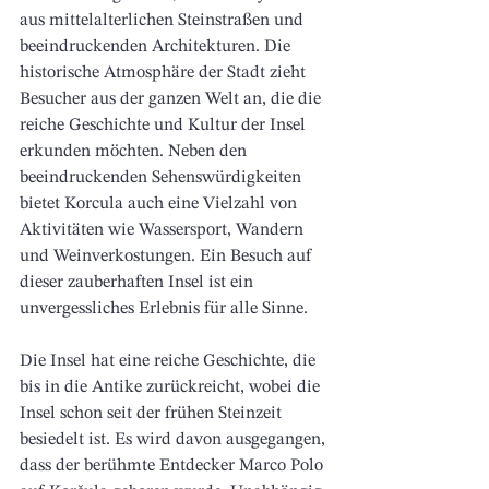
aus mittelalterlichen Steinstraßen und 
beeindruckenden Architekture
n. Die 
historische Atmosphäre der Stadt zieht 
Besucher aus der ganzen Welt an, die die 
reiche Geschichte und Kultur der Insel 
erkunden möchten. Neben den 
beeindruckenden Sehenswürdigkeiten 
bietet Korcula auch eine Vielzahl von 
Aktivitäten wie Wassersport, Wandern 
und Weinverkostungen. Ein Besuch auf 
dieser zauberhaften Insel ist ein 
unvergessliches Erlebnis für alle Sinne.
Die Insel hat eine reiche Geschichte, die 
bis in die Antike zurückreicht, wobei die 
Insel schon seit der frühen Steinzeit 
besiedelt ist. Es wird davon ausgegangen, 
dass der berühmte Entdecker Marco Polo 