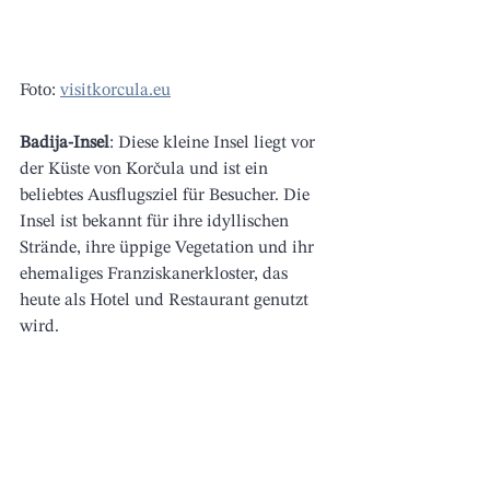
Foto: 
visitkorcula.eu
Badija-Insel
: Diese kleine Insel liegt vor 
der Küste von Korčula und ist ein 
beliebtes Ausflugsziel für Besucher. Die 
Insel ist bekannt für ihre idyllischen 
Strände, ihre üppige Vegetation und ihr 
ehemaliges Franziskanerkloster, das 
heute als Hotel und Restaurant genutzt 
wird. 