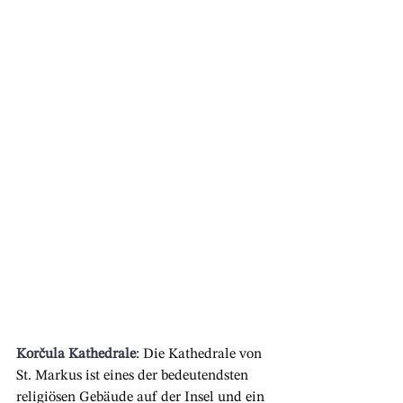
Korčula Kathedrale
: Die Kathedrale von 
St. Markus ist eines der bedeutendsten 
religiösen Gebäude auf der Insel und ein 