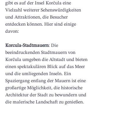
gibt es auf der Insel Korčula eine 
Vielzahl weiterer Sehenswürdigkeiten 
und Attraktionen, die Besucher 
entdecken können. Hier sind einige 
davon:
Korcula-Stadtmauern
: Die 
beeindruckenden Stadtmauern von 
Korčula umgeben die Altstadt und bieten 
einen spektakulären Blick auf das Meer 
und die umliegenden Inseln. Ein 
Spaziergang entlang der Mauern ist eine 
großartige Möglichkeit, die historische 
Architektur der Stadt zu bewundern und 
die malerische Landschaft zu genießen.