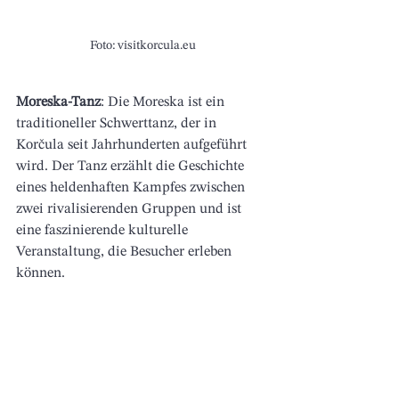
Foto: visitkorcula.eu
Moreska-Tanz
: Die Moreska ist ein 
traditioneller Schwerttanz, der in 
Korčula seit Jahrhunderten aufgeführt 
wird. Der Tanz erzählt die Geschichte 
eines heldenhaften Kampfes zwischen 
zwei rivalisierenden Gruppen und ist 
eine faszinierende kulturelle 
Veranstaltung, die Besucher erleben 
können.