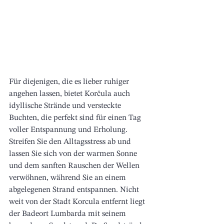
Für diejenigen, die es lieber ruhiger 
angehen lassen, bietet Korčula auch 
idyllische Strände und versteckte 
Buchten, die perfekt sind für einen Tag 
voller Entspannung und Erholung. 
Streifen Sie den Alltagsstress ab und 
lassen Sie sich von der warmen Sonne 
und dem sanften Rauschen der Wellen 
verwöhnen, während Sie an einem 
abgelegenen Strand entspannen. Nicht 
weit von der Stadt Korcula entfernt liegt 
der Badeort Lumbarda mit seinem 