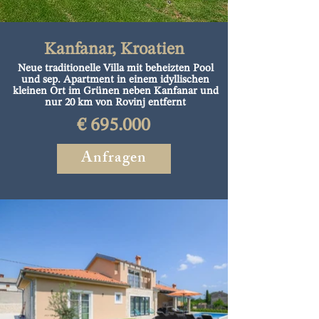
Kanfanar, Kroatien
Neue traditionelle Villa mit beheizten Pool
und sep. Apartment in einem idyllischen
kleinen Ort im Grünen neben Kanfanar und
nur 20 km von Rovinj entfernt
€ 695.000
Anfragen