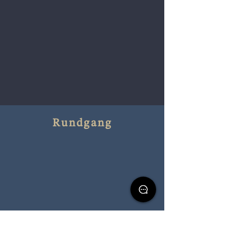
Rundgang