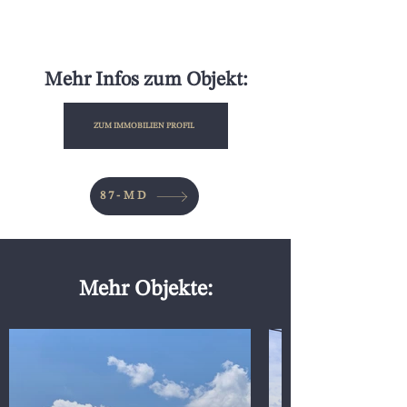
Mehr Infos zum Objekt:
ZUM IMMOBILIEN PROFIL
87-MD
Mehr Objekte: