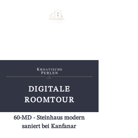
DIGITALE
ROOMTOUR
60-MD - Steinhaus modern
saniert bei Kanfanar